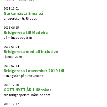
2019-11-01
Gurkamästarinna på
bridgeresan till Rhodos
2019-06-25
Bridgeresa till Madeira
på mångas begäran
2019-03-04
Bridgeresa med all inclusive
i januari 2020
2019-02-14
Bridgeresa i november 2019 till
San Agustin på Gran Canaria
2018-12-30
GOTT NYTT ÅR tillönskas
alla bridgespelare, både de som
2018-12-17