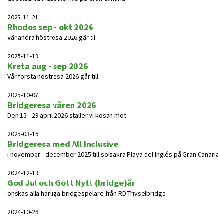
2025-11-21
Rhodos sep - okt 2026
Vår andra höstresa 2026 går tii
2025-11-19
Kreta aug - sep 2026
Vår första höstresa 2026 går till
2025-10-07
Bridgeresa våren 2026
Den 15 - 29 april 2026 ställer vi kosan mot
2025-03-16
Bridgeresa med All Inclusive
i november - december 2025 till solsäkra Playa del Inglés på Gran Canaria
2024-12-19
God Jul och Gott Nytt (bridge)år
önskas alla härliga bridgespelare från RD Trivselbridge
2024-10-26