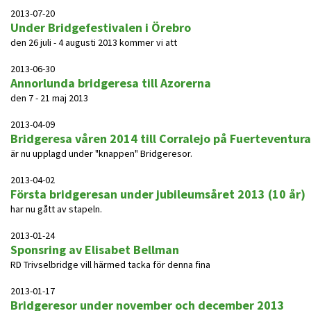
2013-07-20
Under Bridgefestivalen i Örebro
den 26 juli - 4 augusti 2013 kommer vi att
2013-06-30
Annorlunda bridgeresa till Azorerna
den 7 - 21 maj 2013
2013-04-09
Bridgeresa våren 2014 till Corralejo på Fuerteventura
är nu upplagd under "knappen" Bridgeresor.
2013-04-02
Första bridgeresan under jubileumsåret 2013 (10 år)
har nu gått av stapeln.
2013-01-24
Sponsring av Elisabet Bellman
RD Trivselbridge vill härmed tacka för denna fina
2013-01-17
Bridgeresor under november och december 2013