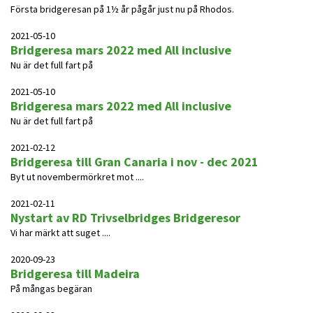
Första bridgeresan på 1½ år pågår just nu på Rhodos.
2021-05-10
Bridgeresa mars 2022 med All inclusive
Nu är det full fart på
2021-05-10
Bridgeresa mars 2022 med All inclusive
Nu är det full fart på
2021-02-12
Bridgeresa till Gran Canaria i nov - dec 2021
Byt ut novembermörkret mot ....
2021-02-11
Nystart av RD Trivselbridges Bridgeresor
Vi har märkt att suget ....
2020-09-23
Bridgeresa till Madeira
På mångas begäran