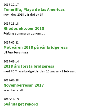
2017-12-17
Teneriffa, Playa de las Americas
nov - dec 2018 bär det av till
2017-11-18
Rhodos oktober 2018
Förläng sommaren genom .....
2017-05-21
Möt våren 2018 på vår bridgeresa
till Fuerteventura
2017-03-14
2018 års första bridgeresa
med RD Trivselbridge blir den 20 januari - 3 februari.
2017-02-28
Novemberresan 2017
är nu fastställd.
2016-12-19
Svårslaget rekord