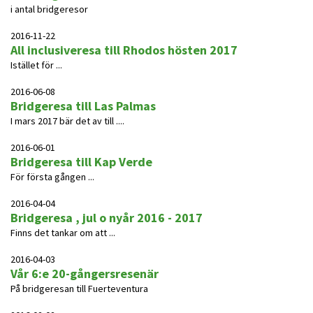
i antal bridgeresor
2016-11-22
All inclusiveresa till Rhodos hösten 2017
Istället för ...
2016-06-08
Bridgeresa till Las Palmas
I mars 2017 bär det av till ....
2016-06-01
Bridgeresa till Kap Verde
För första gången ...
2016-04-04
Bridgeresa , jul o nyår 2016 - 2017
Finns det tankar om att ...
2016-04-03
Vår 6:e 20-gångersresenär
På bridgeresan till Fuerteventura