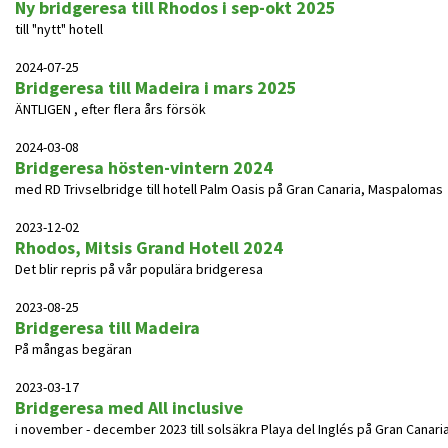
Ny bridgeresa till Rhodos i sep-okt 2025
till "nytt" hotell
2024-07-25
Bridgeresa till Madeira i mars 2025
ÄNTLIGEN , efter flera års försök
2024-03-08
Bridgeresa hösten-vintern 2024
med RD Trivselbridge till hotell Palm Oasis på Gran Canaria, Maspalomas
2023-12-02
Rhodos, Mitsis Grand Hotell 2024
Det blir repris på vår populära bridgeresa
2023-08-25
Bridgeresa till Madeira
På mångas begäran
2023-03-17
Bridgeresa med All inclusive
i november - december 2023 till solsäkra Playa del Inglés på Gran Canari