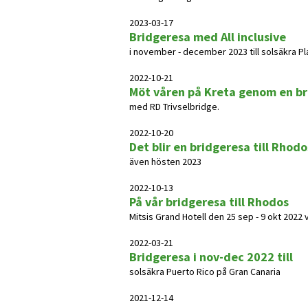
2023-03-17
Bridgeresa med All inclusive
i november - december 2023 till solsäkra Pl
2022-10-21
Möt våren på Kreta genom en b
med RD Trivselbridge.
2022-10-20
Det blir en bridgeresa till Rhodo
även hösten 2023
2022-10-13
På vår bridgeresa till Rhodos
Mitsis Grand Hotell den 25 sep - 9 okt 2022 
2022-03-21
Bridgeresa i nov-dec 2022 till
solsäkra Puerto Rico på Gran Canaria
2021-12-14