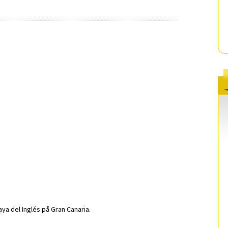
ya del Inglés på Gran Canaria.