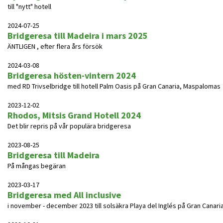
till "nytt" hotell
2024-07-25
Bridgeresa till Madeira i mars 2025
ÄNTLIGEN , efter flera års försök
2024-03-08
Bridgeresa hösten-vintern 2024
med RD Trivselbridge till hotell Palm Oasis på Gran Canaria, Maspalomas
2023-12-02
Rhodos, Mitsis Grand Hotell 2024
Det blir repris på vår populära bridgeresa
2023-08-25
Bridgeresa till Madeira
På mångas begäran
2023-03-17
Bridgeresa med All inclusive
i november - december 2023 till solsäkra Playa del Inglés på Gran Canari