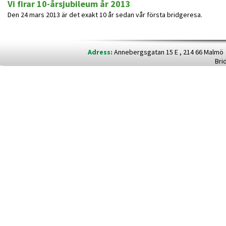
Vi firar 10-årsjubileum år 2013
Den 24 mars 2013 är det exakt 10 år sedan vår första bridgeresa.
Adress:
Annebergsgatan 15 E , 214 66 Malm
Bri