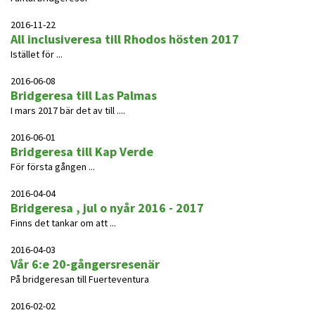
2016-11-22
All inclusiveresa till Rhodos hösten 2017
Istället för ...
2016-06-08
Bridgeresa till Las Palmas
I mars 2017 bär det av till ....
2016-06-01
Bridgeresa till Kap Verde
För första gången ...
2016-04-04
Bridgeresa , jul o nyår 2016 - 2017
Finns det tankar om att ...
2016-04-03
Vår 6:e 20-gångersresenär
På bridgeresan till Fuerteventura
2016-02-02