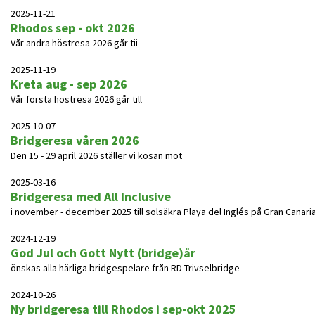
2025-11-21
Rhodos sep - okt 2026
Vår andra höstresa 2026 går tii
2025-11-19
Kreta aug - sep 2026
Vår första höstresa 2026 går till
2025-10-07
Bridgeresa våren 2026
Den 15 - 29 april 2026 ställer vi kosan mot
2025-03-16
Bridgeresa med All Inclusive
i november - december 2025 till solsäkra Playa del Inglés på Gran Canaria
2024-12-19
God Jul och Gott Nytt (bridge)år
önskas alla härliga bridgespelare från RD Trivselbridge
2024-10-26
Ny bridgeresa till Rhodos i sep-okt 2025