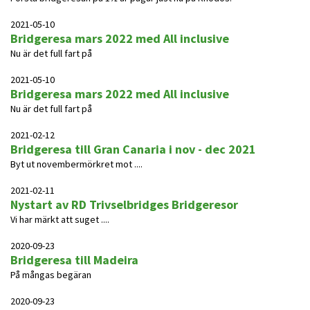
2021-05-10
Bridgeresa mars 2022 med All inclusive
Nu är det full fart på
2021-05-10
Bridgeresa mars 2022 med All inclusive
Nu är det full fart på
2021-02-12
Bridgeresa till Gran Canaria i nov - dec 2021
Byt ut novembermörkret mot ....
2021-02-11
Nystart av RD Trivselbridges Bridgeresor
Vi har märkt att suget ....
2020-09-23
Bridgeresa till Madeira
På mångas begäran
2020-09-23