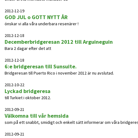
2012-12-19
GOD JUL o GOTT NYTT ÅR
önskar vi alla våra underbara resenärer !
2012-12-18
Decemberbridgeresan 2012 till Arguineguin
Bara 2 dagar efter det att
2012-12-18
6:e bridgeresan till Sunsuite.
Bridgeresan till Puerto Rico i november 2012 är nu avslutad.
2012-10-22
Lyckad bridgeresa
till Turkiet i oktober 2012.
2012-09-21
Välkomna till vår hemsida
som på ett snabbt, smidigt och enkelt sätt informerar om våra bridgeres
2012-09-21