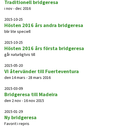
Traditionell bridgeresa
i nov - dec 2016
2015-10-25
Hösten 2016 års andra bridgeresa
blir lite speciell
2015-10-25
Hösten 2016 års första bridgeresa
går naturligtvis till
2015-05-20
Vi återvänder till Fuerteventura
den 14 mars - 28 mars 2016
2015-03-09
Bridgeresa till Madeira
den 2 nov - 16 nov 2015
2015-01-29
Ny bridgeresa
Favorit i repris