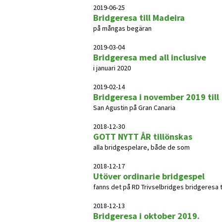
2019-06-25
Bridgeresa till Madeira
på mångas begäran
2019-03-04
Bridgeresa med all inclusive
i januari 2020
2019-02-14
Bridgeresa i november 2019 till
San Agustin på Gran Canaria
2018-12-30
GOTT NYTT ÅR tillönskas
alla bridgespelare, både de som
2018-12-17
Utöver ordinarie bridgespel
fanns det på RD Trivselbridges bridgeresa till 
2018-12-13
Bridgeresa i oktober 2019.