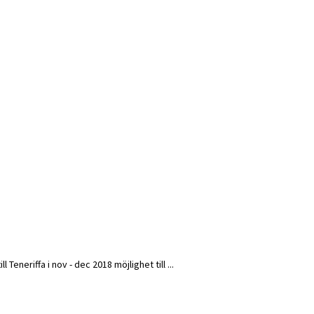
Teneriffa i nov - dec 2018 möjlighet till ...