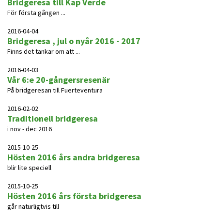
Bridgeresa till Kap Verde
För första gången ...
2016-04-04
Bridgeresa , jul o nyår 2016 - 2017
Finns det tankar om att ...
2016-04-03
Vår 6:e 20-gångersresenär
På bridgeresan till Fuerteventura
2016-02-02
Traditionell bridgeresa
i nov - dec 2016
2015-10-25
Hösten 2016 års andra bridgeresa
blir lite speciell
2015-10-25
Hösten 2016 års första bridgeresa
går naturligtvis till