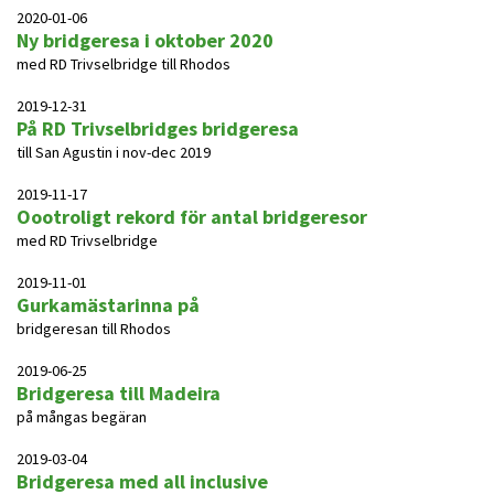
2020-01-06
Ny bridgeresa i oktober 2020
med RD Trivselbridge till Rhodos
2019-12-31
På RD Trivselbridges bridgeresa
till San Agustin i nov-dec 2019
2019-11-17
Oootroligt rekord för antal bridgeresor
med RD Trivselbridge
2019-11-01
Gurkamästarinna på
bridgeresan till Rhodos
2019-06-25
Bridgeresa till Madeira
på mångas begäran
2019-03-04
Bridgeresa med all inclusive