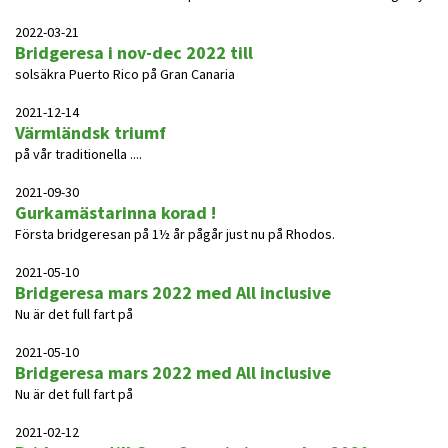
2022-03-21
Bridgeresa i nov-dec 2022 till
solsäkra Puerto Rico på Gran Canaria
2021-12-14
Värmländsk triumf
på vår traditionella ....
2021-09-30
Gurkamästarinna korad !
Första bridgeresan på 1½ år pågår just nu på Rhodos.
2021-05-10
Bridgeresa mars 2022 med All inclusive
Nu är det full fart på
2021-05-10
Bridgeresa mars 2022 med All inclusive
Nu är det full fart på
2021-02-12