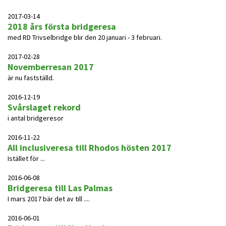
2017-03-14
2018 års första bridgeresa
med RD Trivselbridge blir den 20 januari - 3 februari.
2017-02-28
Novemberresan 2017
är nu fastställd.
2016-12-19
Svårslaget rekord
i antal bridgeresor
2016-11-22
All inclusiveresa till Rhodos hösten 2017
Istället för ...
2016-06-08
Bridgeresa till Las Palmas
I mars 2017 bär det av till ....
2016-06-01