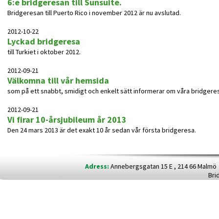
6:e bridgeresan till Sunsuite.
Bridgeresan till Puerto Rico i november 2012 är nu avslutad.
2012-10-22
Lyckad bridgeresa
till Turkiet i oktober 2012.
2012-09-21
Välkomna till vår hemsida
som på ett snabbt, smidigt och enkelt sätt informerar om våra bridgeres
2012-09-21
Vi firar 10-årsjubileum år 2013
Den 24 mars 2013 är det exakt 10 år sedan vår första bridgeresa.
Adress:
Annebergsgatan 15 E , 214 66 Malm
Bri