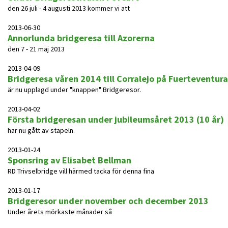
den 26 juli - 4 augusti 2013 kommer vi att
2013-06-30
Annorlunda bridgeresa till Azorerna
den 7 - 21 maj 2013
2013-04-09
Bridgeresa våren 2014 till Corralejo på Fuerteventura
är nu upplagd under "knappen" Bridgeresor.
2013-04-02
Första bridgeresan under jubileumsåret 2013 (10 år)
har nu gått av stapeln.
2013-01-24
Sponsring av Elisabet Bellman
RD Trivselbridge vill härmed tacka för denna fina
2013-01-17
Bridgeresor under november och december 2013
Under årets mörkaste månader så