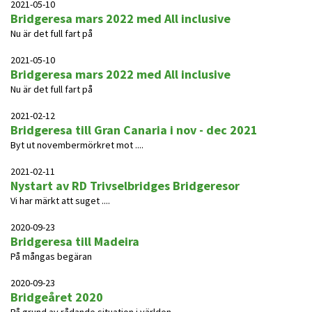
2021-05-10
Bridgeresa mars 2022 med All inclusive
Nu är det full fart på
2021-05-10
Bridgeresa mars 2022 med All inclusive
Nu är det full fart på
2021-02-12
Bridgeresa till Gran Canaria i nov - dec 2021
Byt ut novembermörkret mot ....
2021-02-11
Nystart av RD Trivselbridges Bridgeresor
Vi har märkt att suget ....
2020-09-23
Bridgeresa till Madeira
På mångas begäran
2020-09-23
Bridgeåret 2020