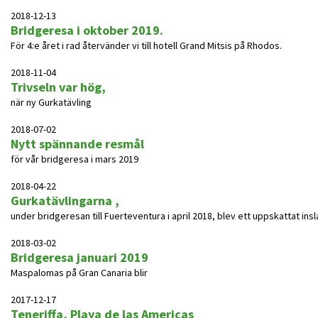
2018-12-13
Bridgeresa i oktober 2019.
För 4:e året i rad återvänder vi till hotell Grand Mitsis på Rhodos.
2018-11-04
Trivseln var hög,
när ny Gurkatävling
2018-07-02
Nytt spännande resmål
för vår bridgeresa i mars 2019
2018-04-22
Gurkatävlingarna ,
under bridgeresan till Fuerteventura i april 2018, blev ett uppskattat insl
2018-03-02
Bridgeresa januari 2019
Maspalomas på Gran Canaria blir
2017-12-17
Teneriffa, Playa de las Americas