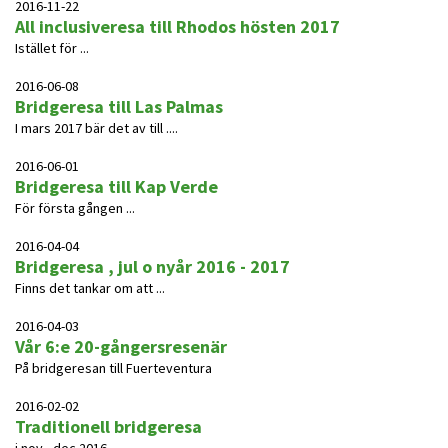
2016-11-22
All inclusiveresa till Rhodos hösten 2017
Istället för ...
2016-06-08
Bridgeresa till Las Palmas
I mars 2017 bär det av till ....
2016-06-01
Bridgeresa till Kap Verde
För första gången ...
2016-04-04
Bridgeresa , jul o nyår 2016 - 2017
Finns det tankar om att ...
2016-04-03
Vår 6:e 20-gångersresenär
På bridgeresan till Fuerteventura
2016-02-02
Traditionell bridgeresa